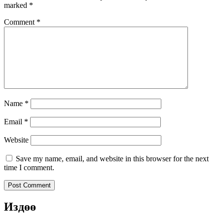
marked
*
Comment
*
Name
*
Email
*
Website
Save my name, email, and website in this browser for the next
time I comment.
Издөө